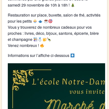
samedi 29 novembre de 10h à 18h
!
Restauration sur place
, buvette, salon de thé, activités
pour les petits
Vous y trouverez de nombreux cadeaux pour vos
proches : livres, déco, bijoux, santons, épicerie, bière
et champagne
Venez nombreux !
Informations sur l’affiche ci-dessous