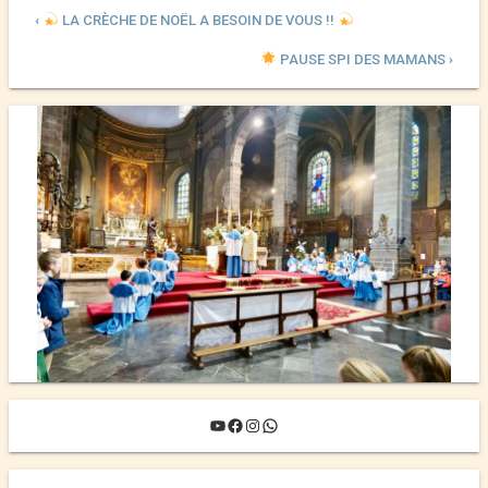
‹
LA CRÈCHE DE NOËL A BESOIN DE VOUS !!
PAUSE SPI DES MAMANS ›
YouTube
Facebook
Instagram
WhatsApp