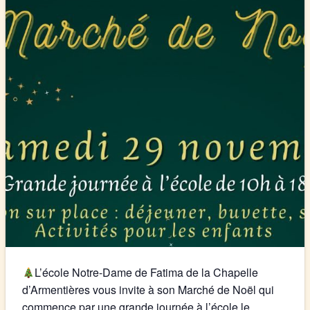
L’école
Notre-Dame de Fatima de la Chapelle
d’Armentières
vous invite à son Marché de Noël qui
commence par une grande journée à l’école le