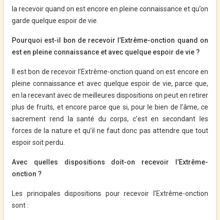
la recevoir quand on est encore en pleine connaissance et qu’on
garde quelque espoir de vie.
Pourquoi est-il bon de recevoir l’Extrême-onction quand on
est en pleine connaissance et avec quelque espoir de vie ?
Il est bon de recevoir l’Extrême-onction quand on est encore en
pleine connaissance et avec quelque espoir de vie, parce que,
en la recevant avec de meilleures dispositions on peut en retirer
plus de fruits, et encore parce que si, pour le bien de l’âme, ce
sacrement rend la santé du corps, c’est en secondant les
forces de la nature et qu’il ne faut donc pas attendre que tout
espoir soit perdu.
Avec quelles dispositions doit-on recevoir l’Extrême-
onction ?
Les principales dispositions pour recevoir l’Extrême-onction
sont :