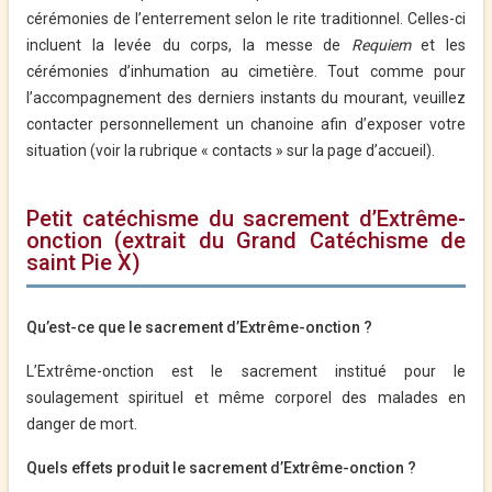
cérémonies de l’enterrement selon le rite traditionnel. Celles-ci
incluent la levée du corps, la messe de
Requiem
et les
cérémonies d’inhumation au cimetière. Tout comme pour
l’accompagnement des derniers instants du mourant, veuillez
contacter personnellement un chanoine afin d’exposer votre
situation
(voir
la rubrique « contacts »
sur la page d’accueil).
Petit catéchisme du sacrement d’Extrême-
onction (extrait du Grand Catéchisme de
saint Pie X)
Qu’est-ce que le sacrement d’Extrême-onction ?
L’Extrême-onction est le sacrement institué pour le
soulagement spirituel et même corporel des malades en
danger de mort.
Quels effets produit le sacrement d’Extrême-onction ?