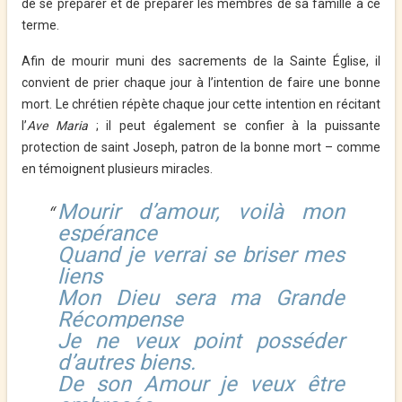
de se préparer et de préparer les membres de sa famille à ce
terme.
Afin de mourir muni des sacrements de la Sainte Église, il
convient de prier chaque jour à l’intention de faire une bonne
mort. Le chrétien répète chaque jour cette intention en récitant
l’
Ave Maria
; il peut également se confier à la puissante
protection de saint Joseph, patron de la bonne mort –
comme
en témoignent plusieurs miracles
.
Mourir d’amour, voilà mon
espérance
Quand je verrai se briser mes
liens
Mon Dieu sera ma Grande
Récompense
Je ne veux point posséder
d’autres biens.
De son Amour je veux être