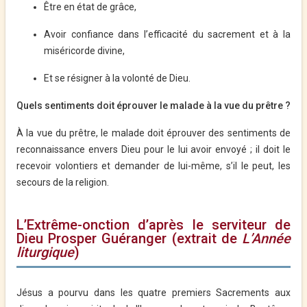
Être en état de grâce,
Avoir confiance dans l’efficacité du sacrement et à la
miséricorde divine,
Et se résigner à la volonté de Dieu.
Quels sentiments doit éprouver le malade à la vue du prêtre ?
À la vue du prêtre, le malade doit éprouver des sentiments de
reconnaissance envers Dieu pour le lui avoir envoyé ; il doit le
recevoir volontiers et demander de lui-même, s’il le peut, les
secours de la religion.
L’Extrême-onction d’après le serviteur de
Dieu Prosper Guéranger (extrait de
L’Année
liturgique
)
Jésus a pourvu dans les quatre premiers Sacrements aux