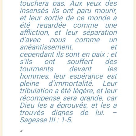
touchera pas. Aux yeux des
insensés ils ont paru mourir,
et leur sortie de ce monde a
été regardée comme une
affliction, et leur séparation
d’avec nous comme un
anéantissement, et
cependant ils sont en paix ; et
s’ils ont souffert des
tourments devant les
hommes, leur espérance est
pleine d’immortalité. Leur
tribulation a été légère, et leur
récompense sera grande, car
Dieu les a éprouvés, et les a
trouvés dignes de lui. –
Sagesse III : 1-5.