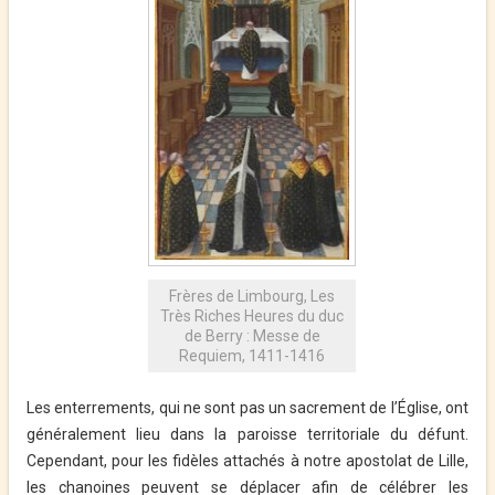
Frères de Limbourg, Les
Très Riches Heures du duc
de Berry : Messe de
Requiem, 1411-1416
Les enterrements, qui ne sont pas un sacrement de l’Église, ont
généralement lieu dans la paroisse territoriale du défunt.
Cependant, pour les fidèles attachés à notre apostolat de Lille,
les chanoines peuvent se déplacer afin de célébrer les