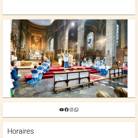
YouTube
Facebook
Instagram
WhatsApp
Horaires