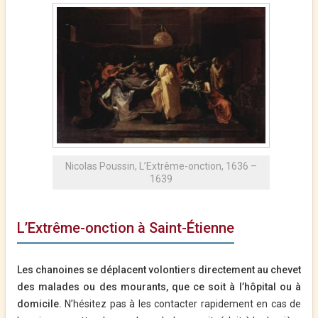
Nicolas Poussin, L’Extrême-onction, 1636 –
1639
L’Extrême-onction à Saint-Étienne
Les chanoines se déplacent volontiers directement au chevet
des malades ou des mourants, que ce soit à l’hôpital ou à
domicile.
N’hésitez pas à les contacter rapidement en cas de