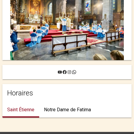
YouTube
Facebook
Instagram
WhatsApp
Horaires
Saint Étienne
Notre Dame de Fatima