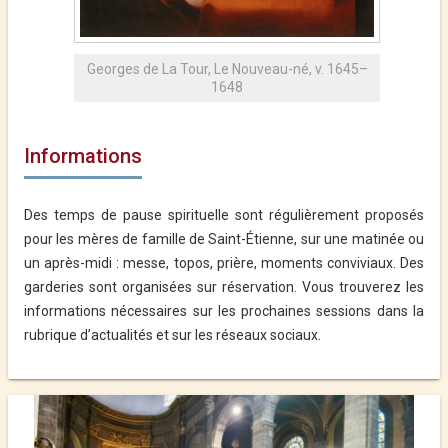
Georges de La Tour, Le Nouveau-né, v. 1645–
1648
Informations
Des temps de pause spirituelle sont régulièrement proposés
pour les mères de famille de Saint-Étienne, sur une matinée ou
un après-midi : messe, topos, prière, moments conviviaux. Des
garderies sont organisées sur réservation. Vous trouverez les
informations nécessaires sur les prochaines sessions dans la
rubrique d’actualités et sur les réseaux sociaux.