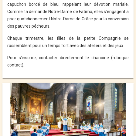
capuchon bordé de bleu, rappelant leur dévotion mariale.
Comme l’a demandé Notre-Dame de Fatima, elles s’engagent à
prier quotidiennement Notre-Dame de Grâce pour la conversion
des pauvres pécheurs.
Chaque trimestre, les filles de la petite Compagnie se
rassemblent pour un temps fort avec des ateliers et des jeux.
Pour s’inscrire, contacter directement le chanoine (rubrique
contact).