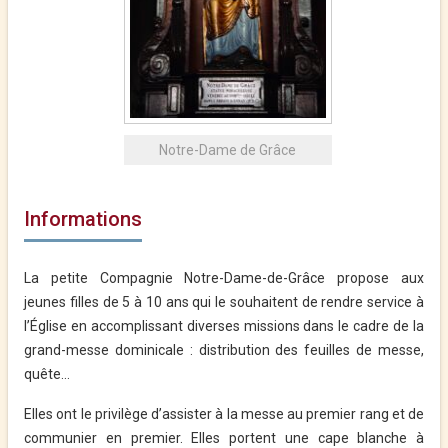
Notre-Dame de Grâce
Informations
La petite Compagnie Notre-Dame-de-Grâce propose aux
jeunes filles de 5 à 10 ans qui le souhaitent de rendre service à
l’Église en accomplissant diverses missions dans le cadre de la
grand-messe dominicale : distribution des feuilles de messe,
quête…
Elles ont le privilège d’assister à la messe au premier rang et de
communier en premier. Elles portent une cape blanche à