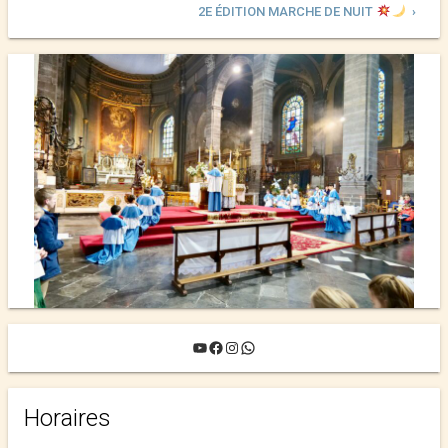
2E ÉDITION MARCHE DE NUIT
›
YouTube
Facebook
Instagram
WhatsApp
Horaires