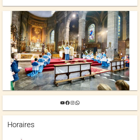
YouTube
Facebook
Instagram
WhatsApp
Horaires