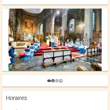
YouTube
Facebook
Instagram
WhatsApp
Horaires