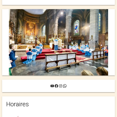
YouTube
Facebook
Instagram
WhatsApp
Horaires