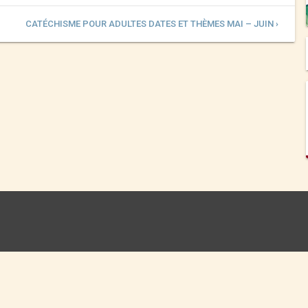
CATÉCHISME POUR ADULTES DATES ET THÈMES MAI – JUIN ›