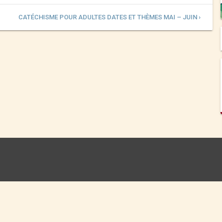
CATÉCHISME POUR ADULTES DATES ET THÈMES MAI – JUIN ›