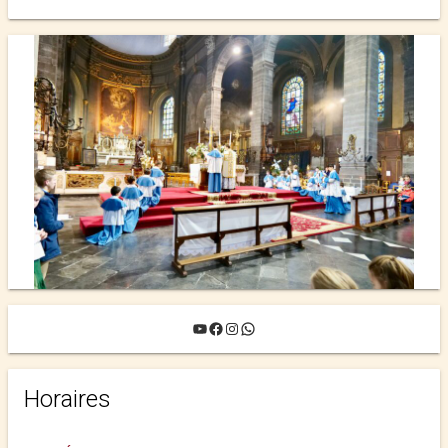
YouTube
Facebook
Instagram
WhatsApp
Horaires