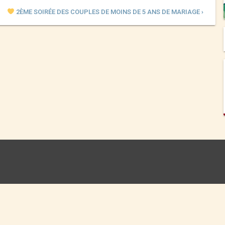
2ÈME SOIRÉE DES COUPLES DE MOINS DE 5 ANS DE MARIAGE ›