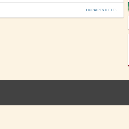
HORAIRES D’ÉTÉ ›