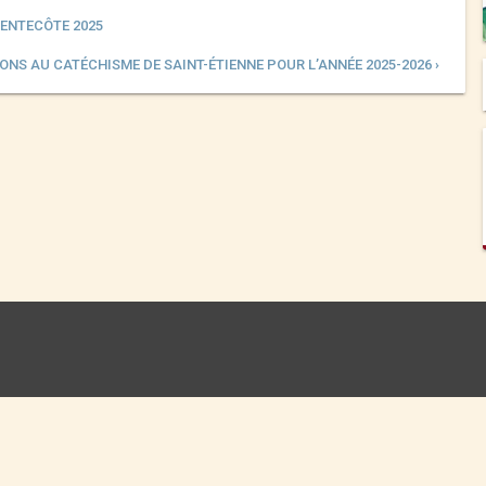
PENTECÔTE 2025
ONS AU CATÉCHISME DE SAINT-ÉTIENNE POUR L’ANNÉE 2025-2026 ›