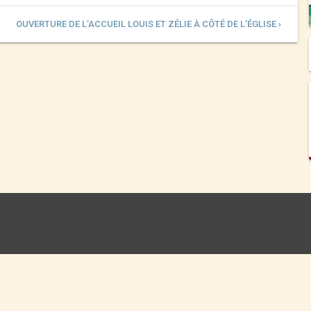
OUVERTURE DE L’ACCUEIL LOUIS ET ZÉLIE À CÔTÉ DE L’ÉGLISE ›