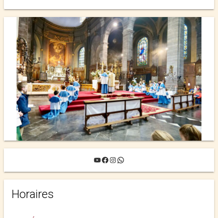
YouTube
Facebook
Instagram
WhatsApp
Horaires