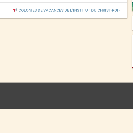
COLONIES DE VACANCES DE L’INSTITUT DU CHRIST-ROI ›