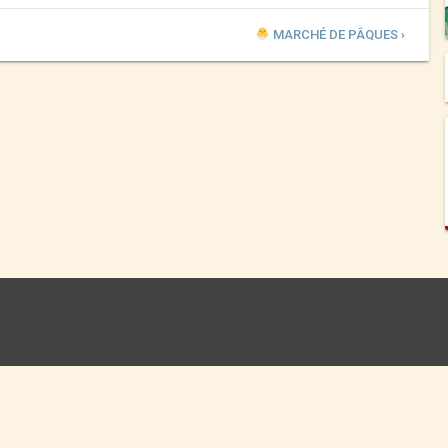
MARCHÉ DE PÂQUES ›