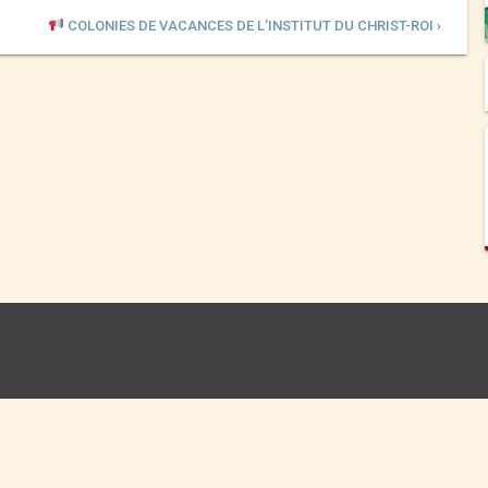
COLONIES DE VACANCES DE L’INSTITUT DU CHRIST-ROI ›