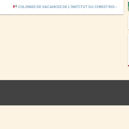
COLONIES DE VACANCES DE L’INSTITUT DU CHRIST-ROI ›