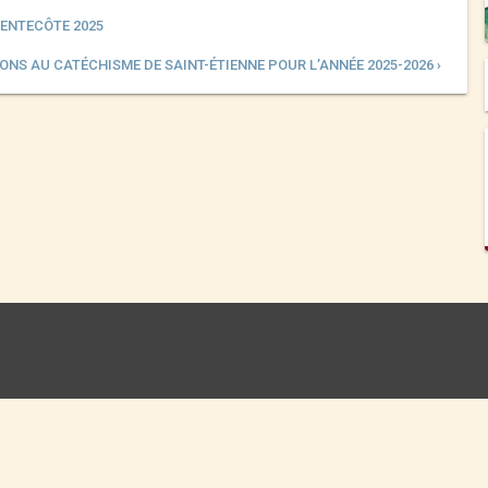
PENTECÔTE 2025
ONS AU CATÉCHISME DE SAINT-ÉTIENNE POUR L’ANNÉE 2025-2026 ›