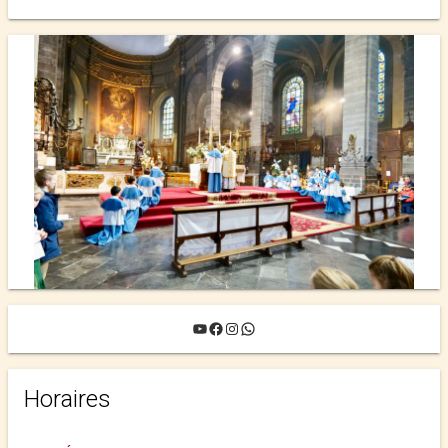
YouTube
Facebook
Instagram
WhatsApp
Horaires