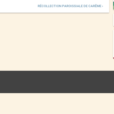
RÉCOLLECTION PAROISSIALE DE CARÊME ›