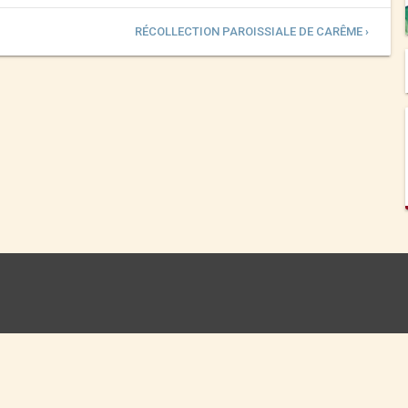
RÉCOLLECTION PAROISSIALE DE CARÊME ›