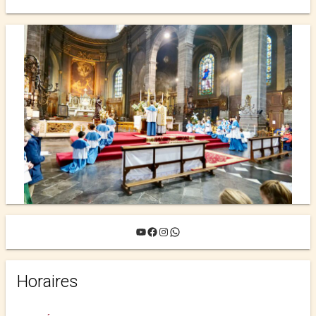
YouTube
Facebook
Instagram
WhatsApp
Horaires