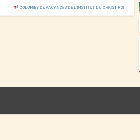
COLONIES DE VACANCES DE L’INSTITUT DU CHRIST-ROI ›