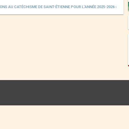
ONS AU CATÉCHISME DE SAINT-ÉTIENNE POUR L’ANNÉE 2025-2026 ›