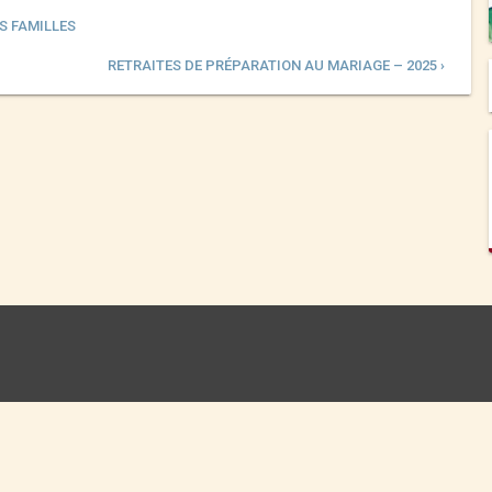
S FAMILLES
RETRAITES DE PRÉPARATION AU MARIAGE – 2025 ›