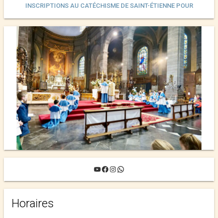
INSCRIPTIONS AU CATÉCHISME DE SAINT-ÉTIENNE POUR
L’ANNÉE 2025-2026 ›
YouTube
Facebook
Instagram
WhatsApp
Horaires