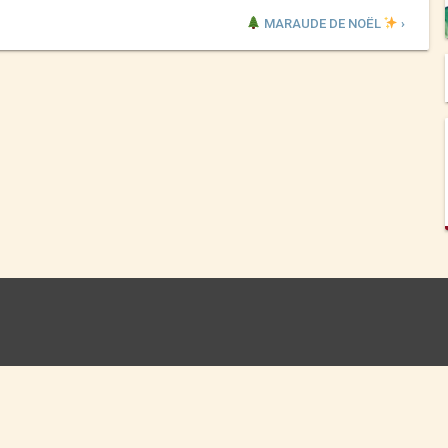
MARAUDE DE NOËL
›