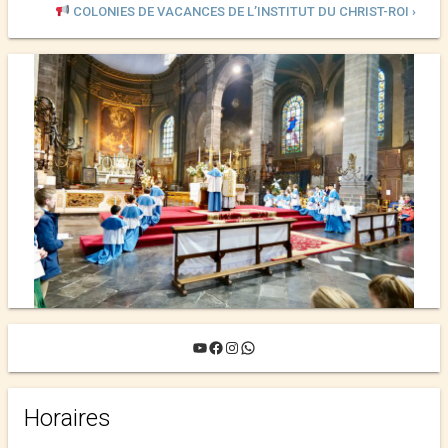
COLONIES DE VACANCES DE L’INSTITUT DU CHRIST-ROI ›
YouTube
Facebook
Instagram
WhatsApp
Horaires