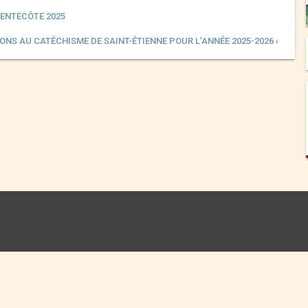
PENTECÔTE 2025
ONS AU CATÉCHISME DE SAINT-ÉTIENNE POUR L’ANNÉE 2025-2026 ›