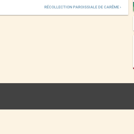
RÉCOLLECTION PAROISSIALE DE CARÊME ›