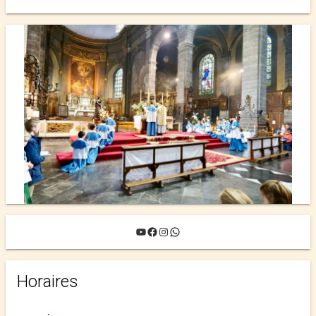
YouTube
Facebook
Instagram
WhatsApp
Horaires