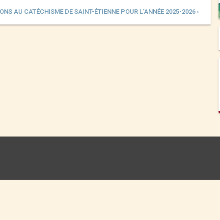
ONS AU CATÉCHISME DE SAINT-ÉTIENNE POUR L’ANNÉE 2025-2026 ›