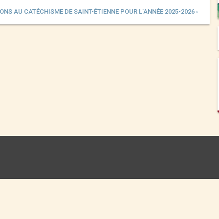
ONS AU CATÉCHISME DE SAINT-ÉTIENNE POUR L’ANNÉE 2025-2026 ›