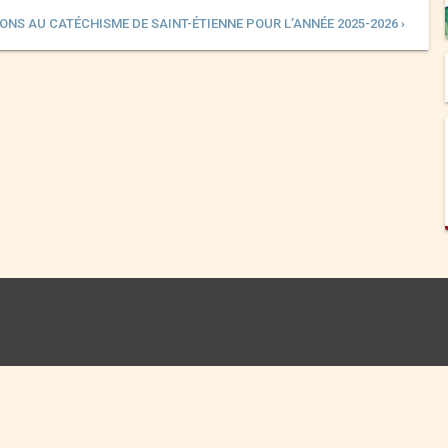
ONS AU CATÉCHISME DE SAINT-ÉTIENNE POUR L’ANNÉE 2025-2026 ›