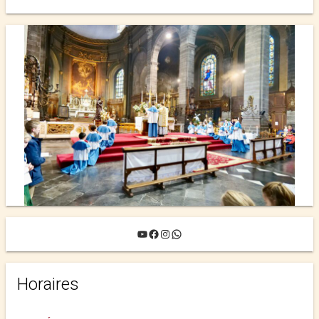
YouTube
Facebook
Instagram
WhatsApp
Horaires