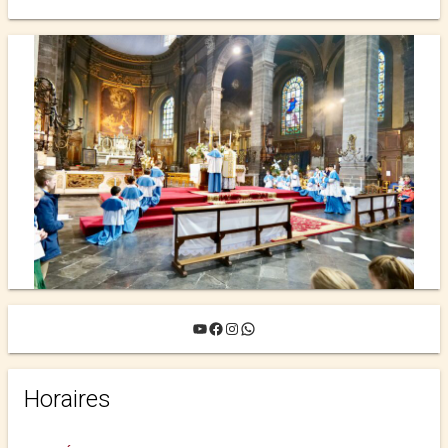
YouTube
Facebook
Instagram
WhatsApp
Horaires