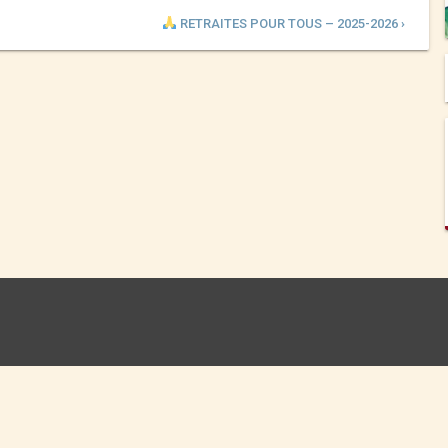
RETRAITES POUR TOUS – 2025-2026 ›