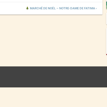
MARCHÉ DE NOËL – NOTRE-DAME DE FATIMA ›