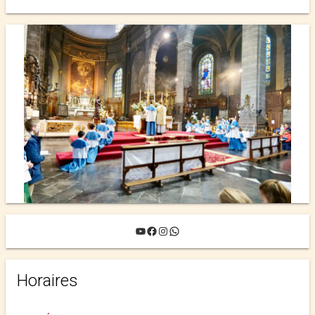
YouTube
Facebook
Instagram
WhatsApp
Horaires