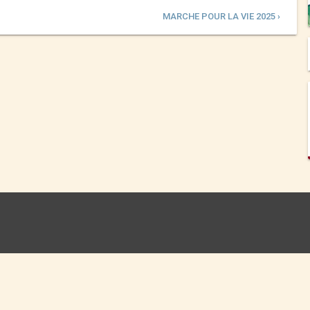
MARCHE POUR LA VIE 2025 ›