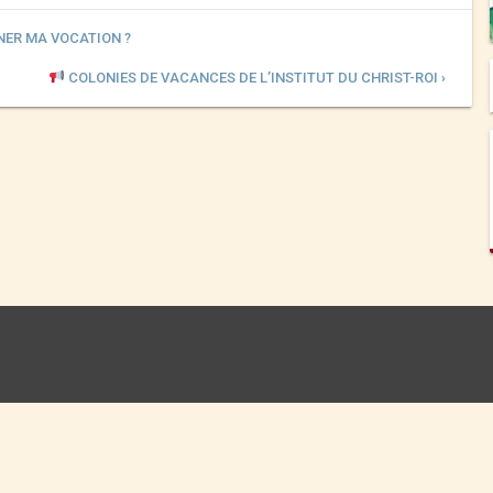
NER MA VOCATION ?
COLONIES DE VACANCES DE L’INSTITUT DU CHRIST-ROI ›