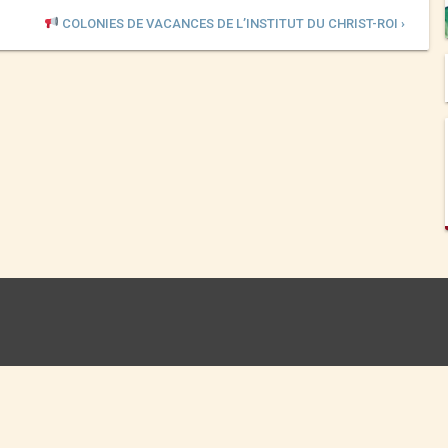
COLONIES DE VACANCES DE L’INSTITUT DU CHRIST-ROI ›