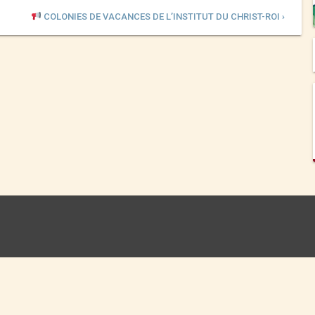
COLONIES DE VACANCES DE L’INSTITUT DU CHRIST-ROI ›