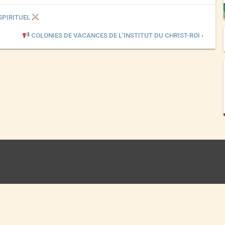
SPIRITUEL
COLONIES DE VACANCES DE L’INSTITUT DU CHRIST-ROI ›