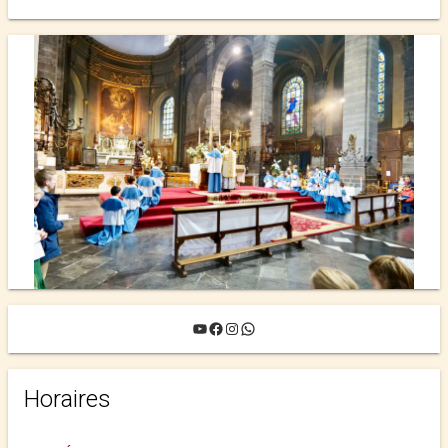
YouTube
Facebook
Instagram
WhatsApp
Horaires