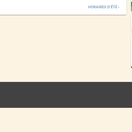
HORAIRES D’ÉTÉ ›