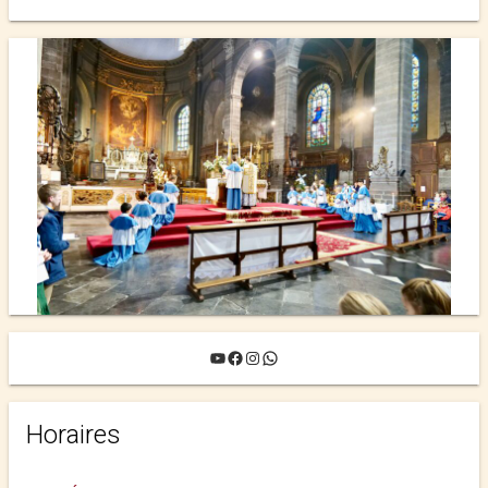
YouTube
Facebook
Instagram
WhatsApp
Horaires